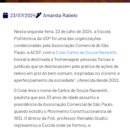
23/07/2024
Amanda Rabelo
Nesta segunda-feira, 22 de julho de 2024, a Escola
Politécnica da USP foi uma das organizações
condecoradas pela Associação Comercial de São
Paulo, a ACSP, com o
Colar Carlos de Souza Nazareth,
honraria destinada a “homenagear pessoas físicas e
jurídicas que se destacassem pela prática de ações de
relevo em prol do bem comum, inspiradas no civismo e
aperfeiçoamento da sociedade”, oferecida desde 2002.
O Colar leva o nome de Carlos de Souza Nazareth,
paulista que aos 33 anos de idade assumiu a
presidência da Associação Comercial de São Paulo,
quando eclodiu o Movimento Constitucionalista de
1932. O diretor da Poli, professor Reinaldo Giudici,
representou a Escola onde se formou, e