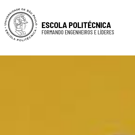
ESCOLA POLITÉCNICA
FORMANDO ENGENHEIROS E LÍDERES