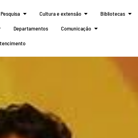
Pesquisa
Cultura e extensão
Bibliotecas
Departamentos
Comunicação
rtencimento