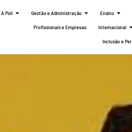
A Poli
Gestão e Administração
Ensino
Profissionais e Empresas
Internacional
Inclusão e Pe