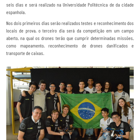
seis dias e será realizado na Universidade Politécnica de da cidade
espanhola.
Nos dois primeiros dias serão realizados testes e reconhecimento dos
locais de prova, o terceiro dia será da competição em um campo
aberto, na qual os drones terão que cumprir determinadas missões,
como mapeamento, reconhecimento de drones danificados e
transporte de caixas.