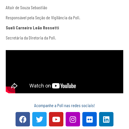
Altair de Souza Sebastião
Responsável pela Seção de Vigilância da Poli.
Sueli Carneiro Leão Rossetti
Secretária da Diretoria da Poli.
Acompanhe a Poli nas redes sociais!