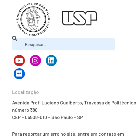
Localização
Avenida Prof. Luciano Gualberto, Travessa do Politécnico
número 380
CEP – 05508-010 – São Paulo – SP
Para reportar um erro no site, entre em contato em