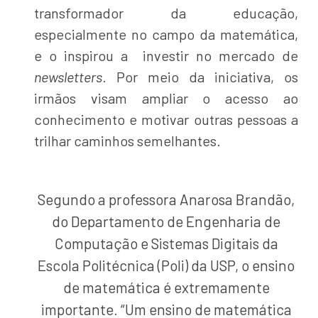
transformador da educação,
especialmente no campo da matemática,
e o inspirou a investir no mercado de
newsletters
. Por meio da iniciativa, os
irmãos visam ampliar o acesso ao
conhecimento e motivar outras pessoas a
trilhar caminhos semelhantes.
Segundo a professora Anarosa Brandão,
do Departamento de Engenharia de
Computação e Sistemas Digitais da
Escola Politécnica (Poli) da USP, o ensino
de matemática é extremamente
importante. “Um ensino de matemática