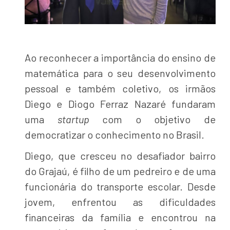
Ao reconhecer a importância do ensino de
matemática para o seu desenvolvimento
pessoal e também coletivo, os irmãos
Diego e Diogo Ferraz Nazaré fundaram
uma
startup
com o objetivo de
democratizar o conhecimento no Brasil.
Diego, que cresceu no desafiador bairro
do Grajaú, é filho de um pedreiro e de uma
funcionária do transporte escolar. Desde
jovem, enfrentou as dificuldades
financeiras da família e encontrou na