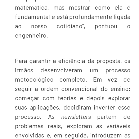
matemática, mas mostrar como ela é
fundamental e está profundamente ligada
ao nosso cotidiano”, pontuou o
engenheiro.
Para garantir a eficiência da proposta, os
irmãos desenvolveram um processo
metodológico completo. Em vez de
seguir a ordem convencional do ensino:
começar com teorias e depois explorar
suas aplicações, decidiram inverter esse
processo. As
newsletters
partem de
problemas reais, exploram as variáveis
envolvidas e, em seguida, introduzem as