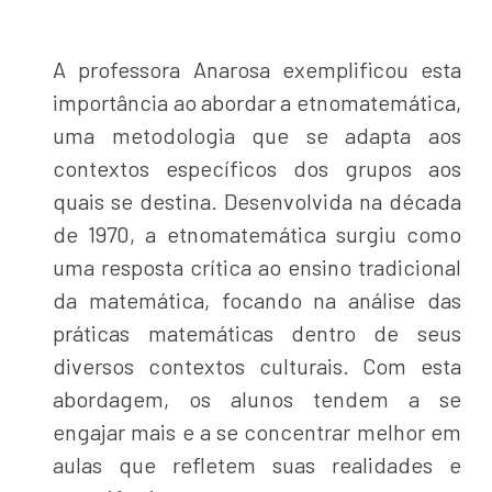
A professora Anarosa exemplificou esta
importância ao abordar a etnomatemática,
uma metodologia que se adapta aos
contextos específicos dos grupos aos
quais se destina. Desenvolvida na década
de 1970, a etnomatemática surgiu como
uma resposta crítica ao ensino tradicional
da matemática, focando na análise das
práticas matemáticas dentro de seus
diversos contextos culturais. Com esta
abordagem, os alunos tendem a se
engajar mais e a se concentrar melhor em
aulas que refletem suas realidades e