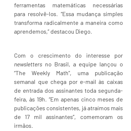
ferramentas matemáticas necessárias
para resolvê-los. “Essa mudança simples
transforma radicalmente a maneira como
aprendemos,” destacou Diego.
Com o crescimento do interesse por
newsletters
no Brasil, a equipe lançou o
“The Weekly Math”, uma publicação
semanal que chega por e-mail às caixas
de entrada dos assinantes toda segunda-
feira, às 19h. “Em apenas cinco meses de
publicações consistentes, já atraímos mais
de 17 mil assinantes”, comemoram os
irmãos.