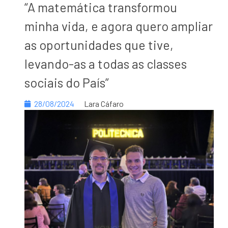
“A matemática transformou
minha vida, e agora quero ampliar
as oportunidades que
tive,
levando-as a todas as classes
sociais do País”
28/08/2024
Lara Cáfaro