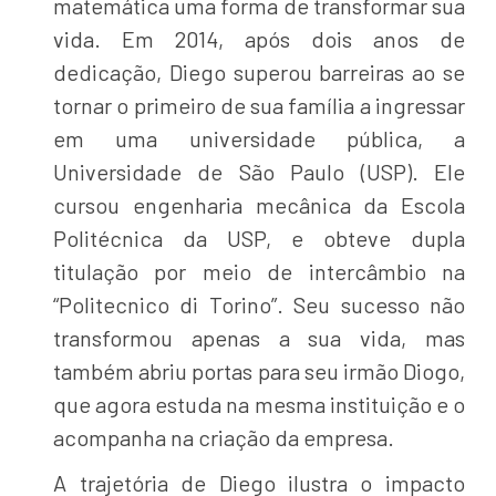
matemática uma forma de transformar sua
vida. Em 2014, após dois anos de
dedicação, Diego superou barreiras ao se
tornar o primeiro de sua família a ingressar
em uma universidade pública, a
Universidade de São Paulo (USP). Ele
cursou engenharia mecânica da Escola
Politécnica da USP, e obteve dupla
titulação por meio de intercâmbio na
“Politecnico di Torino”. Seu sucesso não
transformou apenas a sua vida, mas
também abriu portas para seu irmão Diogo,
que agora estuda na mesma instituição e o
acompanha na criação da empresa.
A trajetória de Diego ilustra o impacto