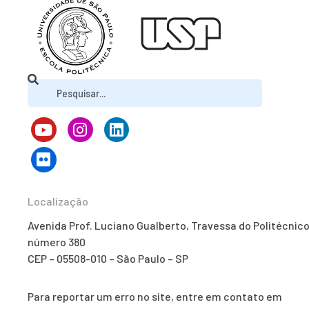
Localização
Avenida Prof. Luciano Gualberto, Travessa do Politécnico
número 380
CEP – 05508-010 – São Paulo – SP
Para reportar um erro no site, entre em contato em