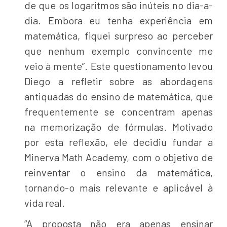
de que os logaritmos são inúteis no dia-a-
dia. Embora eu tenha experiência em
matemática, fiquei surpreso ao perceber
que nenhum exemplo convincente me
veio à mente”. Este questionamento levou
Diego a refletir sobre as abordagens
antiquadas do ensino de matemática, que
frequentemente se concentram apenas
na memorização de fórmulas. Motivado
por esta reflexão, ele decidiu fundar a
Minerva Math Academy, com o objetivo de
reinventar o ensino da matemática,
tornando-o mais relevante e aplicável à
vida real.
“A proposta não era apenas ensinar