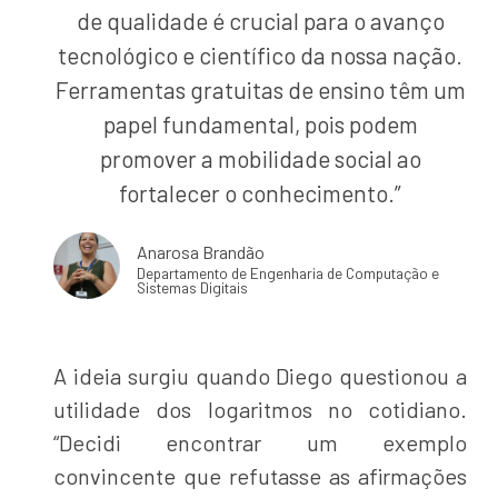
de qualidade é crucial para o avanço
tecnológico e científico da nossa nação.
Ferramentas gratuitas de ensino têm um
papel fundamental, pois podem
promover a mobilidade social ao
fortalecer o conhecimento.”
Anarosa Brandão
Departamento de Engenharia de Computação e
Sistemas Digitais
A ideia surgiu quando Diego questionou a
utilidade dos logaritmos no cotidiano.
“Decidi encontrar um exemplo
convincente que refutasse as afirmações