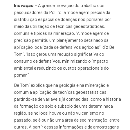
Inovação –
A grande inovação do trabalho dos
pesquisadores da Poli foi a modelagem precisa da
distribuição espacial de doenças nos pomares por
meio da utilização de técnicas geoestatísticas,
comuns e típicas na mineração. “A modelagem de
precisão permitiu um planejamento detalhado da
aplicação localizada de defensivos agrícolas”, diz De
Tomi. “Isso gerou uma redução significativa do
consumo de defensivos, minimizando o impacto
ambiental e reduzindo os custos operacionais do
pomar.”
De Tomi explica que na geologia e na mineração é
comum a aplicação de técnicas geoestatísticas,
partindo-se de variáveis já conhecidas, como a história
da formação do solo e subsolo de uma determinada
região, se no local houve ou não vulcanismo no
passado, se é ou não uma área de sedimentação, entre
outras. A partir dessas informações e de amostragens