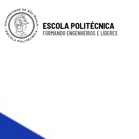
ESCOLA POLITÉCNICA
FORMANDO ENGENHEIROS E LÍDERES
Poli ini