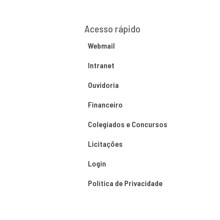
Acesso rápido
Webmail
Intranet
Ouvidoria
Financeiro
Colegiados e Concursos
Licitações
Login
Política de Privacidade