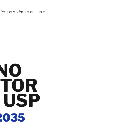
m na vivência crítica e