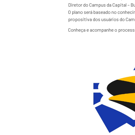
Diretor do Campus da Capital – 
O plano será baseado no conheci
propositiva dos usuários do Cam
Conheça e acompanhe o process