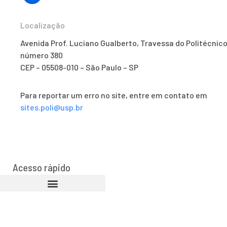
Localização
Avenida Prof. Luciano Gualberto, Travessa do Politécnico
número 380
CEP – 05508-010 – São Paulo – SP
Para reportar um erro no site, entre em contato em
sites.poli@usp.br
Acesso rápido