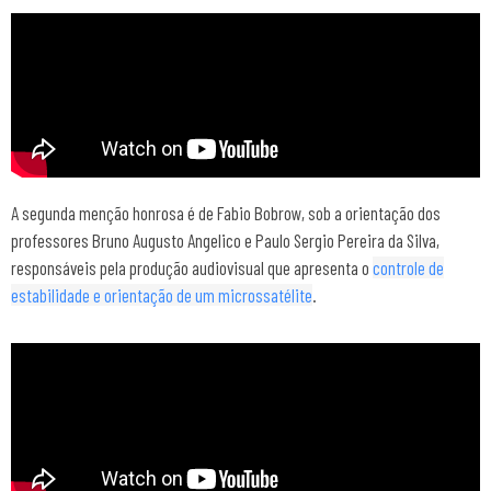
A segunda menção honrosa é de Fabio Bobrow, sob a orientação dos
professores Bruno Augusto Angelico e Paulo Sergio Pereira da Silva,
responsáveis pela produção audiovisual que apresenta o
controle de
estabilidade e orientação de um microssatélite
.