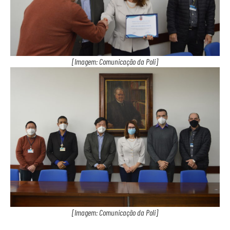
[Imagem: Comunicação da Poli]
[Imagem: Comunicação da Poli]