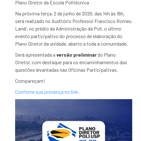
Plano Diretor da Escola Politécnica
Na próxima terça, 2 de junho de 2026, das 14h às 16h,
será realizado no Auditório Professor Francisco Romeu
Landi, no prédio da Administração da Poli, o último
evento participativo do processo de elaboração do
Plano Diretor da unidade, aberto a toda a comunidade.
Será apresentada a
versão preliminar
do Plano
Diretor, com destaque para os encaminhamentos das
questões levantadas nas Oficinas Participativas.
Compareçam!
Confirme sua presença no link
.