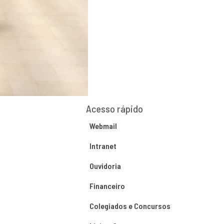
Acesso rápido
Webmail
Intranet
Ouvidoria
Financeiro
Colegiados e Concursos