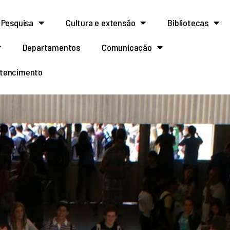
Pesquisa
Cultura e extensão
Bibliotecas
Departamentos
Comunicação
rtencimento