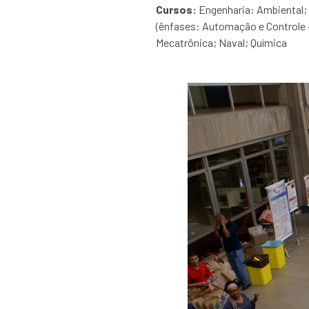
Cursos:
Engenharia: Ambiental; 
(ênfases: Automação e Controle 
Mecatrônica; Naval; Química