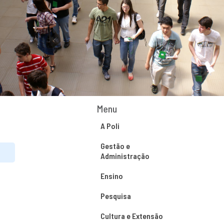
Menu
A Poli
Gestão e
Administração
Ensino
Pesquisa
Cultura e Extensão