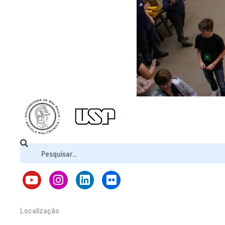
Localização