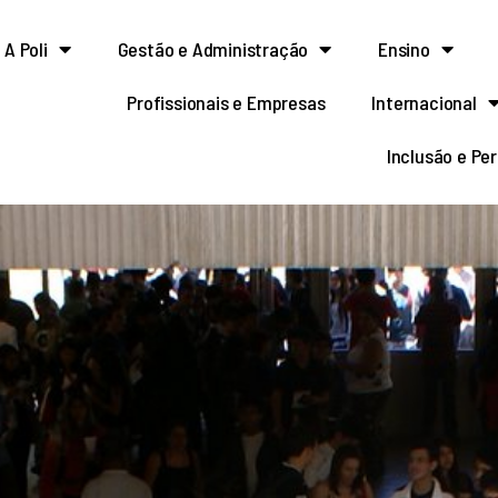
A Poli
Gestão e Administração
Ensino
Profissionais e Empresas
Internacional
Inclusão e Pe