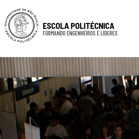
ESCOLA POLITÉCNICA
FORMANDO ENGENHEIROS E LÍDERES