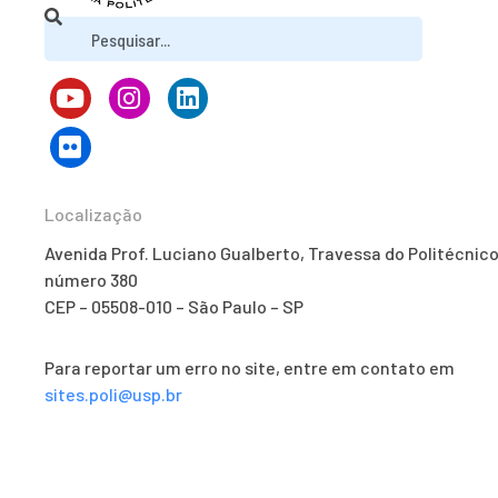
Localização
Avenida Prof. Luciano Gualberto, Travessa do Politécnico
número 380
CEP – 05508-010 – São Paulo – SP
Para reportar um erro no site, entre em contato em
sites.poli@usp.br