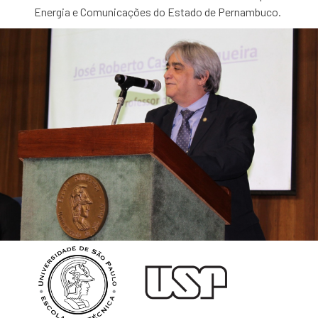
Energia e Comunicações do Estado de Pernambuco.