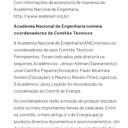
Com informações da assessoria de imprensa da
Academia Nacional de Engenharia,
http://www.anebrasil.org.br/
Academia Nacional de Engenharia nomeia
coordenadores de Comitês Técnicos
A Academia Nacional de Engenharia (ANE) nomeou os
coordenadores de seus Comitês Técnicos
Permanentes. Foram indicados pela diretoria os
seguintes Acadêmicos: Jerson Kelman (Saneamento);
José Castilho Piqueira (Inovação); Paulo Alcantara
Gomes (Educação); e Maurício Renato Pina (Logística).
O Acadêmico Jerzy Lepecki foi reconduzido na
coordenação do Comitê de Energia.
Os coordenadores terão a missão de produzir estudos
sobre os mais importantes temas de cada área. Entre
os comitês, o mais antigo é o de Energia que já
produziu diversos documentos e posicionamentos. Um