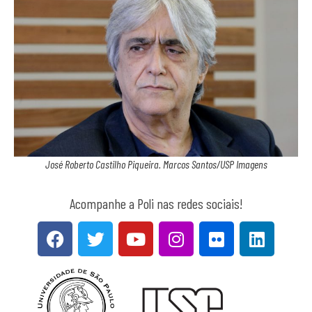
José Roberto Castilho Piqueira. Marcos Santos/USP Imagens
Acompanhe a Poli nas redes sociais!