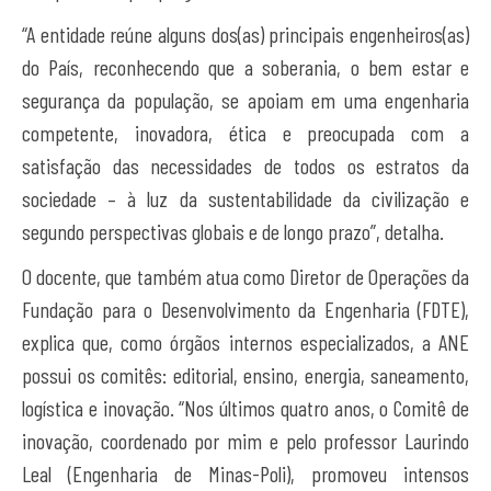
“
A entidade reúne alguns dos(as) principais engenheiros(as)
do País, reconhecendo que a soberania, o bem estar e
segurança da população, se apoiam em uma engenharia
competente, inovadora, ética e preocupada com a
satisfação das necessidades de todos os estratos da
sociedade – à luz da sustentabilidade da civilização e
segundo perspectivas globais e de longo prazo”, detalha.
O docente, que também atua como Diretor de Operações da
Fundação para o Desenvolvimento da Engenharia (FDTE),
explica que,
como órgãos internos especializados, a ANE
possui os comitês: editorial, ensino, energia, saneamento,
logística e inovação. “Nos últimos quatro anos, o Comitê de
inovação, coordenado por mim e pelo professor Laurindo
Leal (Engenharia de Minas-Poli), promoveu intensos