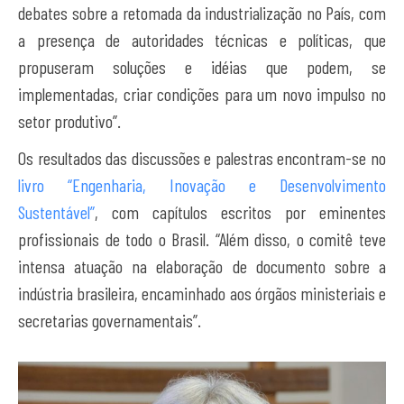
debates sobre a retomada da industrialização no País, com
a presença de autoridades técnicas e políticas, que
propuseram soluções e idéias que podem, se
implementadas, criar condições para um novo impulso no
setor produtivo”.
Os resultados das discussões e palestras encontram-se no
livro “Engenharia, Inovação e Desenvolvimento
Sustentável”
, com capítulos escritos por eminentes
profissionais de todo o Brasil. “Além disso, o comitê teve
intensa atuação na elaboração de documento sobre a
indústria brasileira, encaminhado aos órgãos ministeriais e
secretarias governamentais”.