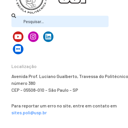
Localização
Avenida Prof. Luciano Gualberto, Travessa do Politécnico
número 380
CEP – 05508-010 – São Paulo – SP
Para reportar um erro no site, entre em contato em
sites.poli@usp.br