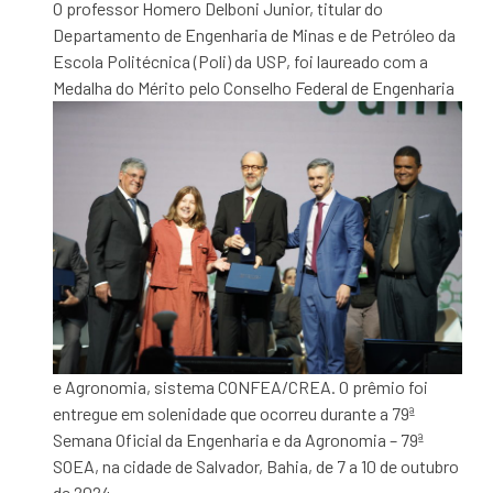
O professor Homero Delboni Junior, titular do
Departamento de Engenharia de Minas e de Petróleo da
Escola Politécnica (Poli) da USP, foi laureado com a
Medalha do
Mérito pelo Conselho Federal de Engenharia
e Agronomia, sistema CONFEA/CREA. O prêmio foi
entregue em solenidade que ocorreu durante a 79ª
Semana Oficial da Engenharia e da Agronomia – 79ª
SOEA, na cidade de Salvador, Bahia, de 7 a 10 de outubro
de 2024.