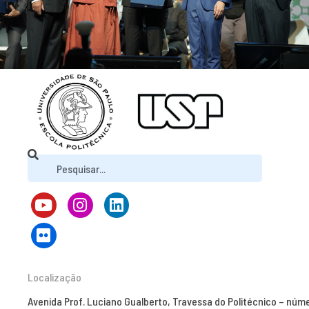
Localização
Avenida Prof. Luciano Gualberto, Travessa do Politécnico – núm