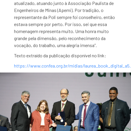
atualizado, atuando junto à Associação Paulista de
Engenheiros de Minas (Apemi). Por tradição, o
representante da Poli sempre foi conselheiro, então
estava sempre por perto. Por isso, sei que essa
homenagem representa muito. Uma honra muito
grande pela dimensão, pelo reconhecimento da
vocação, do trabalho, uma alegria imensa”.
Texto extraído da publicação disponível no link:
https://www.confea.org.br/midias/laurea_book_digital_a5