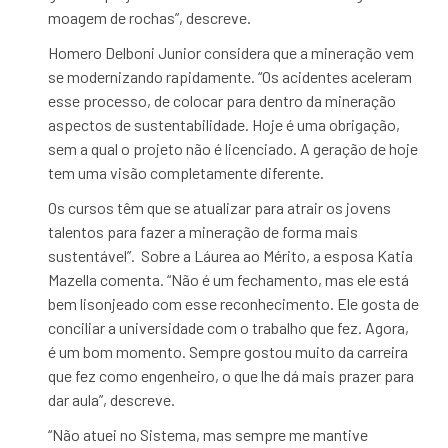
moagem de rochas”, descreve.
Homero Delboni Junior considera que a mineração vem
se modernizando rapidamente. “Os acidentes aceleram
esse processo, de colocar para dentro da mineração
aspectos de sustentabilidade. Hoje é uma obrigação,
sem a qual o projeto não é licenciado. A geração de hoje
tem uma visão completamente diferente.
Os cursos têm que se atualizar para atrair os jovens
talentos para fazer a mineração de forma mais
sustentável”. Sobre a Láurea ao Mérito, a esposa Katia
Mazella comenta. “Não é um fechamento, mas ele está
bem lisonjeado com esse reconhecimento. Ele gosta de
conciliar a universidade com o trabalho que fez. Agora,
é um bom momento. Sempre gostou muito da carreira
que fez como engenheiro, o que lhe dá mais prazer para
dar aula”, descreve.
“Não atuei no Sistema, mas sempre me mantive