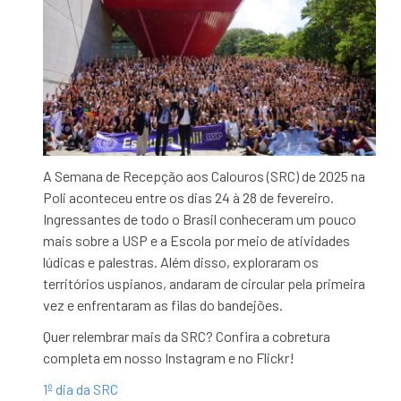
A Semana de Recepção aos Calouros (SRC) de 2025 na
Poli aconteceu entre os dias 24 à 28 de fevereiro.
Ingressantes de todo o Brasil conheceram um pouco
mais sobre a USP e a Escola por meio de atividades
lúdicas e palestras. Além disso, exploraram os
territórios uspianos, andaram de circular pela primeira
vez e enfrentaram as filas do bandejões.
Quer relembrar mais da SRC? Confira a cobretura
completa em nosso Instagram e no Flickr!
1º dia da SRC