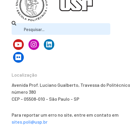
Localização
Avenida Prof. Luciano Gualberto, Travessa do Politécnico
número 380
CEP – 05508-010 – São Paulo – SP
Para reportar um erro no site, entre em contato em
sites.poli@usp.br