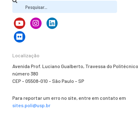
Localização
Avenida Prof. Luciano Gualberto, Travessa do Politécnico
número 380
CEP – 05508-010 – São Paulo – SP
Para reportar um erro no site, entre em contato em
sites.poli@usp.br