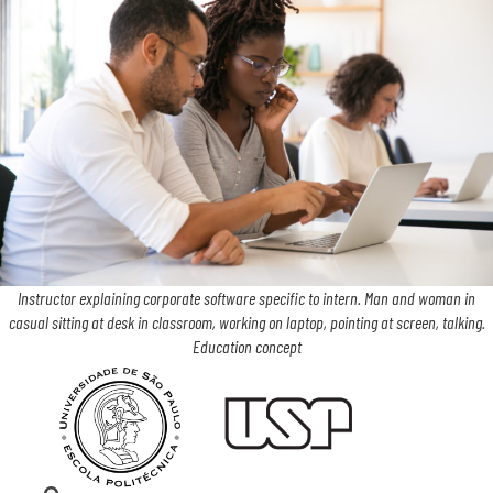
Instructor explaining corporate software specific to intern. Man and woman in
casual sitting at desk in classroom, working on laptop, pointing at screen, talking.
Education concept