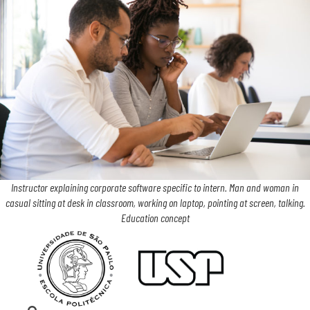
Instructor explaining corporate software specific to intern. Man and woman in
casual sitting at desk in classroom, working on laptop, pointing at screen, talking.
Education concept