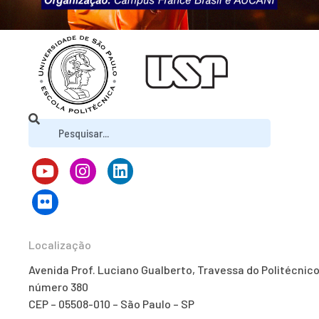
Localização
Avenida Prof. Luciano Gualberto, Travessa do Politécnico
número 380
CEP – 05508-010 – São Paulo – SP