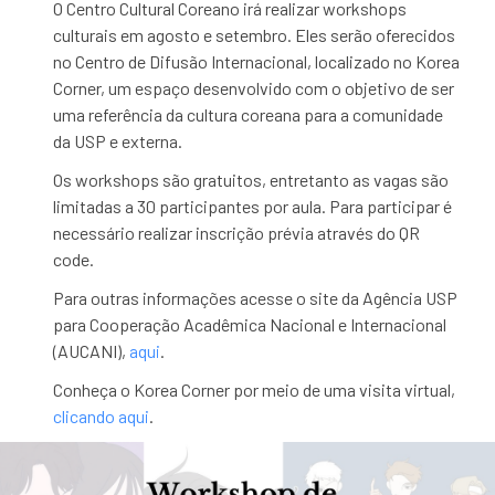
O Centro Cultural Coreano irá realizar workshops
culturais em agosto e setembro. Eles serão oferecidos
no Centro de Difusão Internacional, localizado no Korea
Corner, um espaço desenvolvido com o objetivo de ser
uma referência da cultura coreana para a comunidade
da USP e externa.
Os workshops são gratuitos, entretanto as vagas são
limitadas a 30 participantes por aula. Para participar é
necessário realizar inscrição prévia através do QR
code.
Para outras informações acesse o site da Agência USP
para Cooperação Acadêmica Nacional e Internacional
(AUCANI),
aqui
.
Conheça o Korea Corner por meio de uma visita virtual,
clicando aqui
.