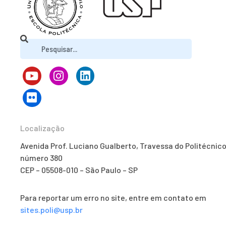
Localização
Avenida Prof. Luciano Gualberto, Travessa do Politécnico
número 380
CEP – 05508-010 – São Paulo – SP
Para reportar um erro no site, entre em contato em
sites.poli@usp.br