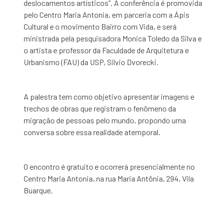
deslocamentos artísticos”. A conferência é promovida
pelo Centro Maria Antonia, em parceria com a Ápis
Cultural e o movimento Bairro com Vida, e será
ministrada pela pesquisadora Monica Toledo da Silva e
o artista e professor da Faculdade de Arquitetura e
Urbanismo (FAU) da USP, Silvio Dvorecki.
A palestra tem como objetivo apresentar imagens e
trechos de obras que registram o fenômeno da
migração de pessoas pelo mundo, propondo uma
conversa sobre essa realidade atemporal.
O encontro é gratuito e ocorrerá presencialmente no
Centro Maria Antonia, na rua Maria Antônia, 294, Vila
Buarque.