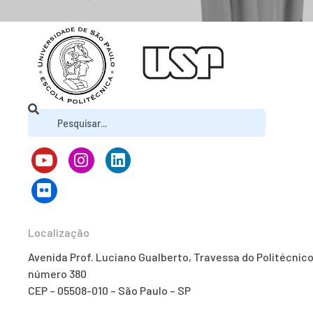
Localização
Avenida Prof. Luciano Gualberto, Travessa do Politécnico
número 380
CEP – 05508-010 – São Paulo – SP