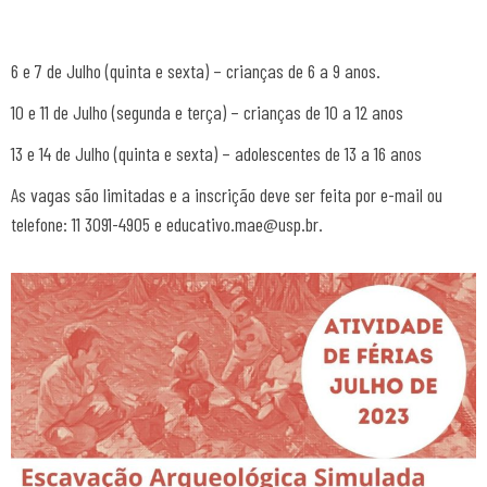
6 e 7 de Julho (quinta e sexta) – crianças de 6 a 9 anos.
10 e 11 de Julho (segunda e terça) – crianças de 10 a 12 anos
13 e 14 de Julho (quinta e sexta) – adolescentes de 13 a 16 anos
As vagas são limitadas e a inscrição deve ser feita por e-mail ou
telefone:
11 3091-4905 e
educativo.mae@usp.br
.