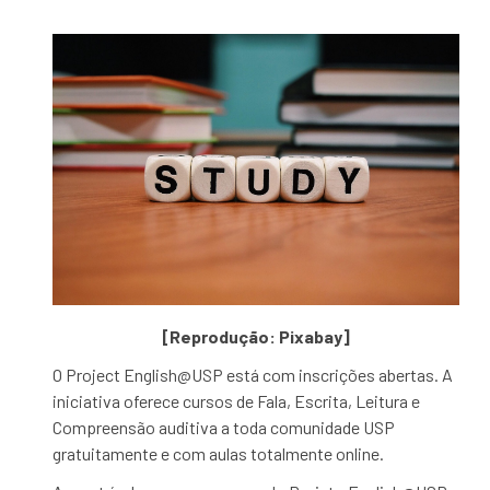
[Reprodução: Pixabay]
O Project English@USP está com inscrições abertas. A
iniciativa oferece cursos de Fala, Escrita, Leitura e
Compreensão auditiva a toda comunidade USP
gratuitamente e com aulas totalmente online.