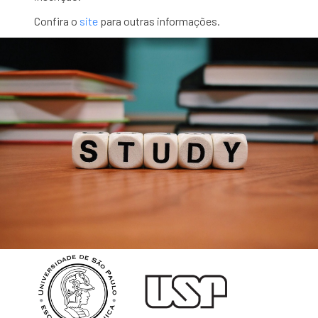
Confira o
site
para outras informações.