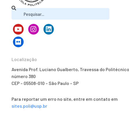
Localização
Avenida Prof. Luciano Gualberto, Travessa do Politécnico
número 380
CEP – 05508-010 – São Paulo – SP
Para reportar um erro no site, entre em contato em
sites.poli@usp.br