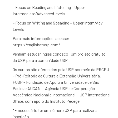
– Focus on Reading and Listening – Upper
Intermediate/Advanced levels
– Focus on Writing and Speaking – Upper Intem/Adv
Levels
Para mais informações, acesse:
https://englishatusp.com/
Venham estudar inglês conosco! Um projeto gratuito
da USP para a comunidade USP.
Os cursos são oferecidos pela USP por meio da PRCEU
– Pró-Reitoria de Cultura e Extensão Universitária,
FUSP – Fundação de Apoio à Universidade de São
Paulo, e AUCANI – Agência USP de Cooperação
Acadêmica Nacional e Internacional – USP International
Office, com apoio do Instituto Pecege.
*É necessário ter um número USP para realizar a
inscrição.