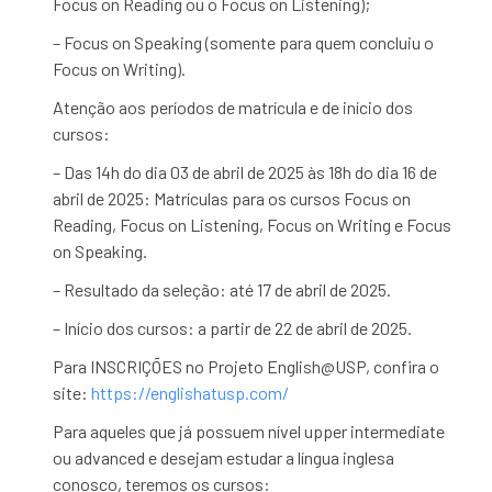
Focus on Reading ou o Focus on Listening);
– Focus on Speaking (somente para quem concluiu o
Focus on Writing).
Atenção aos períodos de matrícula e de início dos
cursos:
– Das 14h do dia 03 de abril de 2025 às 18h do dia 16 de
abril de 2025: Matrículas para os cursos Focus on
Reading, Focus on Listening, Focus on Writing e Focus
on Speaking.
– Resultado da seleção: até 17 de abril de 2025.
– Início dos cursos: a partir de 22 de abril de 2025.
Para INSCRIÇÕES no Projeto English@USP, confira o
site:
https://englishatusp.com/
Para aqueles que já possuem nível upper intermediate
ou advanced e desejam estudar a língua inglesa
conosco, teremos os cursos: