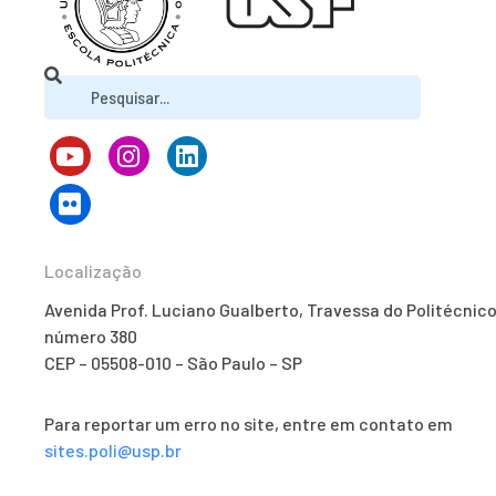
Localização
Avenida Prof. Luciano Gualberto, Travessa do Politécnico
número 380
CEP – 05508-010 – São Paulo – SP
Para reportar um erro no site, entre em contato em
sites.poli@usp.br