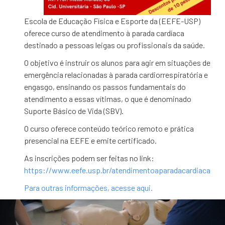
Escola de Educação Física e Esporte da (EEFE-USP)
oferece curso de atendimento à parada cardíaca
destinado a pessoas leigas ou profissionais da saúde.
O objetivo é instruir os alunos para agir em situações de
emergência relacionadas à parada cardiorrespiratória e
engasgo, ensinando os passos fundamentais do
atendimento a essas vítimas, o que é denominado
Suporte Básico de Vida (SBV).
O curso oferece conteúdo teórico remoto e prática
presencial na EEFE e emite certificado.
As inscrições podem ser feitas no link:
https://www.eefe.usp.br/atendimentoaparadacardiaca
Para outras informações,
acesse aqui
.