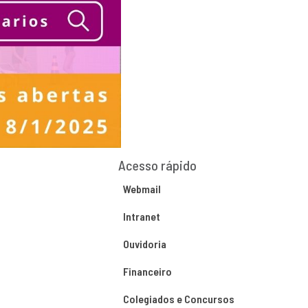
Acesso rápido
Webmail
Intranet
Ouvidoria
Financeiro
Colegiados e Concursos