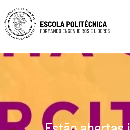
ESCOLA POLITÉCNICA
FORMANDO ENGENHEIROS E LÍDERES
Estão abertas 