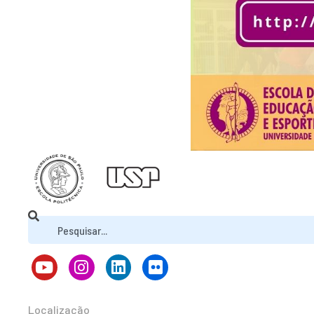
Localização