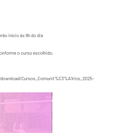
rão início às 9h do dia
conforme o curso escolhido.