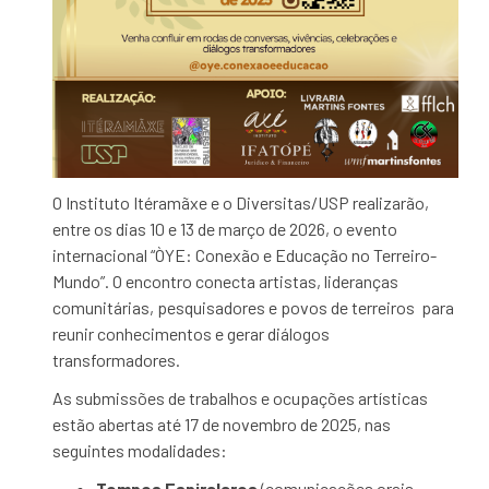
O Instituto Itéramãxe e o Diversitas/USP realizarão,
entre os dias 10 e 13 de março de 2026, o evento
internacional “ÒYE: Conexão e Educação no Terreiro-
Mundo”. O encontro conecta artistas, lideranças
comunitárias, pesquisadores e povos de terreiros para
reunir conhecimentos e gerar diálogos
transformadores.
As submissões de trabalhos e ocupações artísticas
estão abertas até 17 de novembro de 2025, nas
seguintes modalidades:
Tempos Espiralares
(comunicações orais,