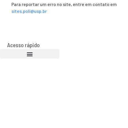
Para reportar um erro no site, entre em contato em
sites.poli@usp.br
Acesso rápido