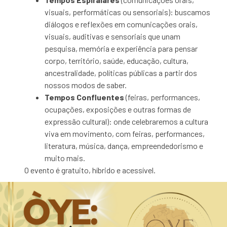
visuais, performáticas ou sensoriais): buscamos
diálogos e reflexões em comunicações orais,
visuais, auditivas e sensoriais que unam
pesquisa, memória e experiência para pensar
corpo, território, saúde, educação, cultura,
ancestralidade, políticas públicas a partir dos
nossos modos de saber.
Tempos Confluentes
(feiras, performances,
ocupações, exposições e outras formas de
expressão cultural): onde celebraremos a cultura
viva em movimento, com feiras, performances,
literatura, música, dança, empreendedorismo e
muito mais.
O evento é gratuito, híbrido e acessível.