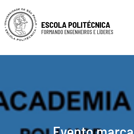
ESCOLA POLITÉCNICA
FORMANDO ENGENHEIROS E LÍDERES
Evento marca 