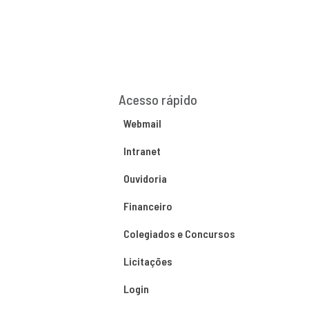
Acesso rápido
Webmail
Intranet
Ouvidoria
Financeiro
Colegiados e Concursos
Licitações
Login