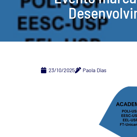
Desenvolvi
23/10/2025
Paola Dias