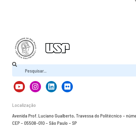
Localização
Avenida Prof. Luciano Gualberto, Travessa do Politécnico – núm
CEP – 05508-010 – São Paulo – SP