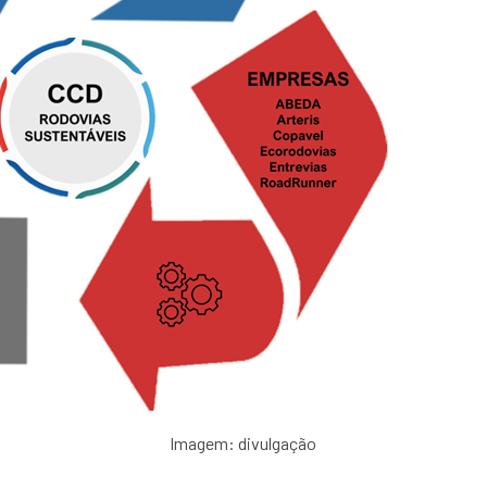
Imagem: divulgação