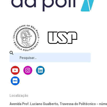
Localização
Avenida Prof. Luciano Gualberto, Travessa do Politécnico – núm