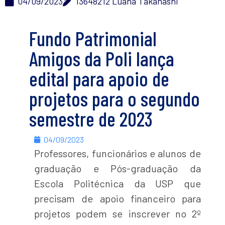
04/09/2023
13648212 Luana Takahashi
Fundo Patrimonial
Amigos da Poli lança
edital para apoio de
projetos para o segundo
semestre de 2023
04/09/2023
Professores, funcionários e alunos de
graduação e Pós-graduação da
Escola Politécnica da USP que
precisam de apoio financeiro para
projetos podem se inscrever no 2º