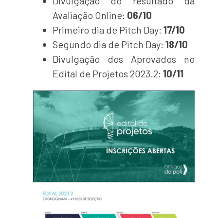
Divulgação do resultado da
Avaliação Online:
06/10
Primeiro dia de Pitch Day:
17/10
Segundo dia de Pitch Day:
18/10
Divulgação dos Aprovados no
Edital de Projetos 2023.2:
10/11