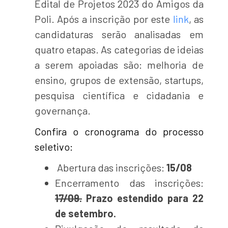
Edital de Projetos 2023 do Amigos da
Poli. Após a inscrição por este
link
, as
candidaturas serão analisadas em
quatro etapas. As categorias de ideias
a serem apoiadas são: melhoria de
ensino, grupos de extensão, startups,
pesquisa científica e cidadania e
governança.
Confira o cronograma do processo
seletivo:
Abertura das inscrições:
15/08
Encerramento das inscrições:
17/09.
Prazo estendido para 22
de setembro.