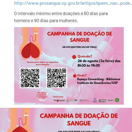
http://www.prosangue.sp.gov.br/artigos/quem_nao_pode_
O intervalo mínimo entre doações é 60 dias para
homens e 90 dias para mulheres.