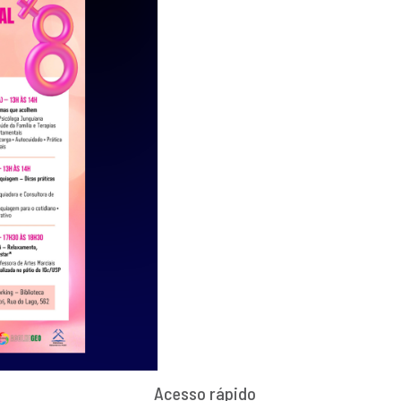
Acesso rápido