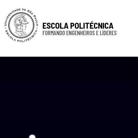
ESCOLA POLITÉCNICA
FORMANDO ENGENHEIROS E LÍDERES