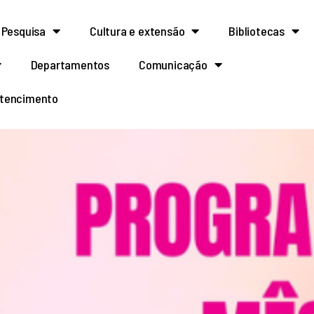
Pesquisa
Cultura e extensão
Bibliotecas
Departamentos
Comunicação
rtencimento