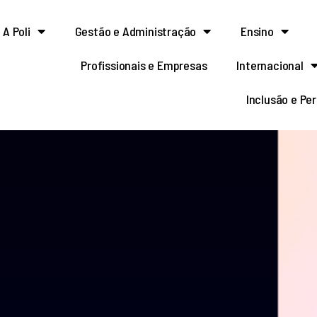
A Poli
Gestão e Administração
Ensino
Profissionais e Empresas
Internacional
Inclusão e Pe