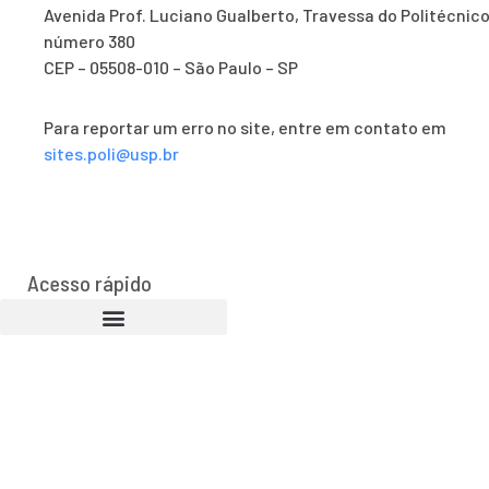
Avenida Prof. Luciano Gualberto, Travessa do Politécnico
número 380
CEP – 05508-010 – São Paulo – SP
Para reportar um erro no site, entre em contato em
sites.poli@usp.br
Acesso rápido