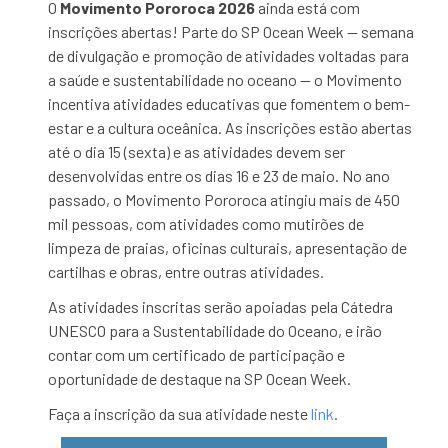
O
Movimento Pororoca 2026
ainda está com
inscrições abertas! Parte do SP Ocean Week — semana
de divulgação e promoção de atividades voltadas para
a saúde e sustentabilidade no oceano — o Movimento
incentiva atividades educativas que fomentem o bem-
estar e a cultura oceânica. As inscrições estão abertas
até o dia 15 (sexta) e as atividades devem ser
desenvolvidas entre os dias 16 e 23 de maio. No ano
passado, o Movimento Pororoca atingiu mais de 450
mil pessoas, com atividades como mutirões de
limpeza de praias, oficinas culturais, apresentação de
cartilhas e obras, entre outras atividades.
As atividades inscritas serão apoiadas pela Cátedra
UNESCO para a Sustentabilidade do Oceano, e irão
contar com um certificado de participação e
oportunidade de destaque na SP Ocean Week.
Faça a inscrição da sua atividade neste
link
.