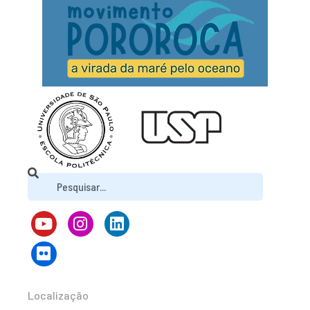
Localização