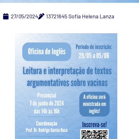
27/05/2024
13721645 Sofia Helena Lanza