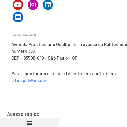
Localização
Avenida Prof. Luciano Gualberto, Travessa do Politécnico
número 380
CEP – 05508-010 – São Paulo – SP
Para reportar um erro no site, entre em contato em
sites.poli@usp.br
Acesso rápido