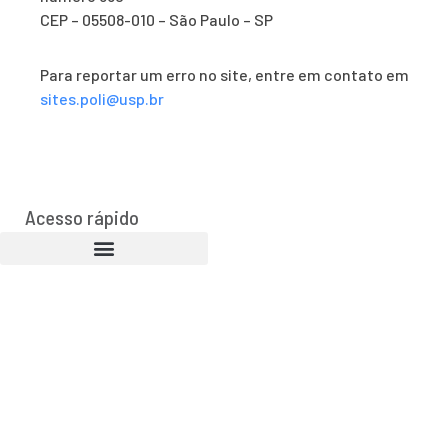
CEP – 05508-010 – São Paulo – SP
Para reportar um erro no site, entre em contato em
sites.poli@usp.br
Acesso rápido