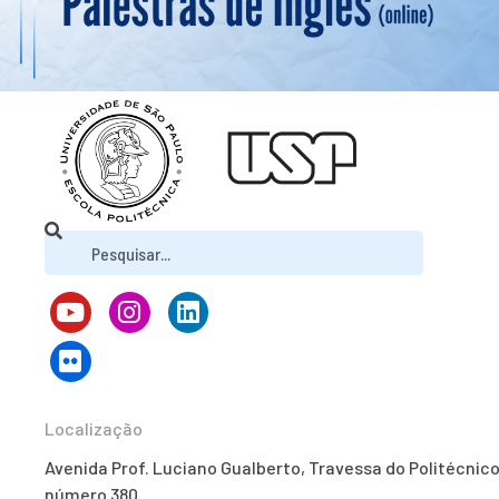
Localização
Avenida Prof. Luciano Gualberto, Travessa do Politécnico
número 380