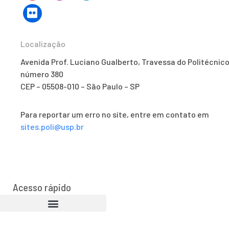
Localização
Avenida Prof. Luciano Gualberto, Travessa do Politécnico
número 380
CEP – 05508-010 – São Paulo – SP
Para reportar um erro no site, entre em contato em
sites.poli@usp.br
Acesso rápido