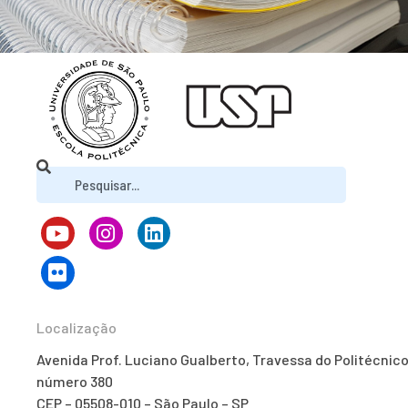
Localização
Avenida Prof. Luciano Gualberto, Travessa do Politécnico
número 380
CEP – 05508-010 – São Paulo – SP