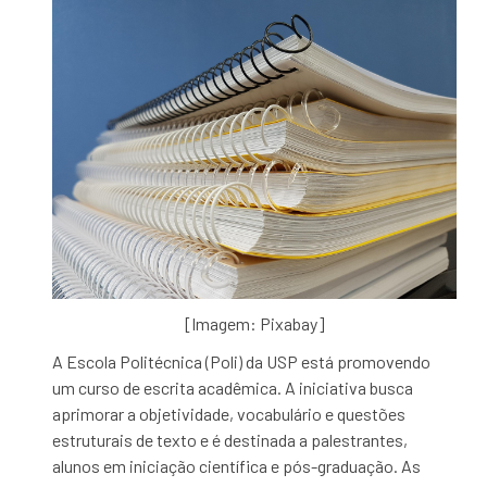
[Imagem: Pixabay]
A Escola Politécnica (Poli) da USP está promovendo
um curso de escrita acadêmica. A iniciativa busca
aprimorar a objetividade, vocabulário e questões
estruturais de texto e é destinada a palestrantes,
alunos em iniciação científica e pós-graduação. As