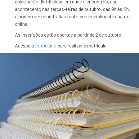
aulas serão distribuídas em quatro encontros, que
acontecerão nas terças-feiras de outubro, das 9h às 11h,
e podem ser ministradas tanto presencialmente quanto
online.
As inscrições estão abertas a partir de 2 de outubro.
Acesse o
formulário
para realizar a matrícula.