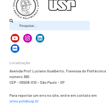
Localização
Avenida Prof. Luciano Gualberto, Travessa do Politécnico
número 380
CEP – 05508-010 – São Paulo – SP
Para reportar um erro no site, entre em contato em
sites.poli@usp.br