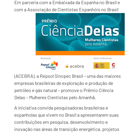
Em parceria com a Embaixada da Espanha no Brasil e
com a Associação de
Cientistas Espanhóis no Brasil
(ACEBRA), a Repsol Sinopec Brasil – uma das maiores
empresas brasileiras de exploração e produção de
petróleo e gás natural – promove o Prêmio Ciência
Delas – Mulheres Cientistas pelo Amanhã.
A iniciativa convida pesquisadoras brasileiras e
espanholas que vivem no Brasil a apresentarem suas
contribuições em pesquisa, desenvolvimento e
inovação nas áreas de transição energética, projetos