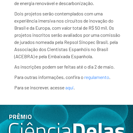
de energia renovável e descarbonização.
Dois projetos serão contemplados com uma
experiência imersiva nos circuitos de inovação do
Brasil e da Europa, com valor total de R$ 50 mil. Os
projetos inscritos serão avaliados por uma comissão
de jurados nomeada pela Repsol Sinopec Brasil, pela
Associação dos Cientistas Espanhóis no Brasil
(ACEBRA) e pela Embaixada Espanhola.
As inscrições podem ser feitas até o dia 2 de maio.
Para outras informações, confira o
regulamento
.
Para se inscrever, acesse
aqui
.