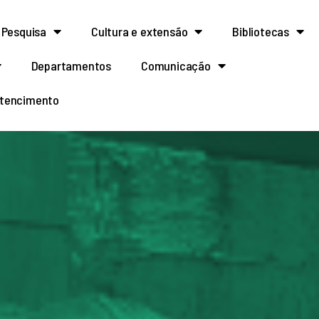
Pesquisa
Cultura e extensão
Bibliotecas
Departamentos
Comunicação
rtencimento