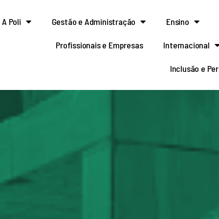
A Poli
Gestão e Administração
Ensino
Profissionais e Empresas
Internacional
Inclusão e Pe