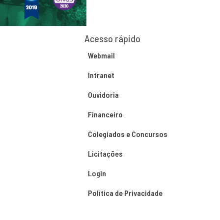
Acesso rápido
Webmail
Intranet
Ouvidoria
Financeiro
Colegiados e Concursos
Licitações
Login
Política de Privacidade