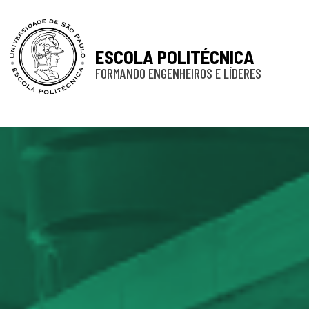
ESCOLA POLITÉCNICA
FORMANDO ENGENHEIROS E LÍDERES