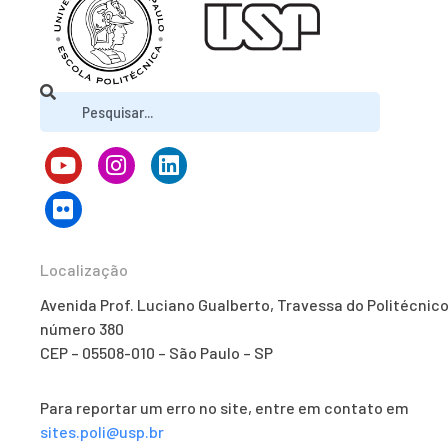
Localização
Avenida Prof. Luciano Gualberto, Travessa do Politécnico
número 380
CEP – 05508-010 – São Paulo – SP
Para reportar um erro no site, entre em contato em
sites.poli@usp.br