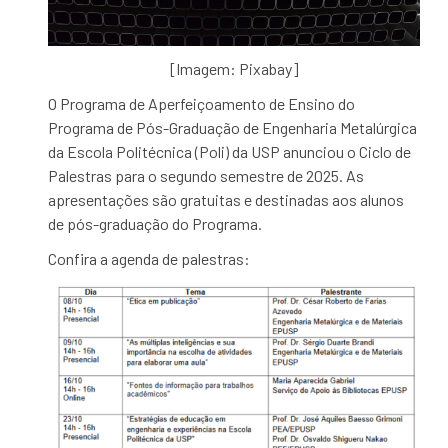
[Imagem: Pixabay]
O Programa de Aperfeiçoamento de Ensino do
Programa de Pós-Graduação de Engenharia Metalúrgica
da
Escola Politécnica (Poli) da USP anunciou o Ciclo de
Palestras para o segundo semestre de 2025. As
apresentações são gratuitas e destinadas aos alunos
de pós-graduação do Programa.
Confira a agenda de palestras: