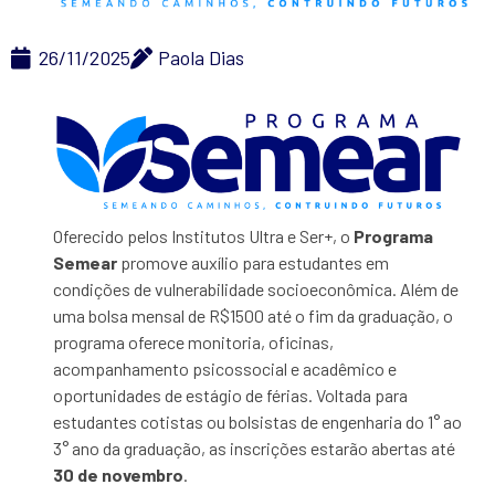
26/11/2025
Paola Dias
Oferecido pelos Institutos Ultra e Ser+, o
Programa
Semear
promove auxílio para estudantes em
condições de vulnerabilidade socioeconômica. Além de
uma bolsa mensal de R$1500 até o fim da graduação, o
programa oferece monitoria, oficinas,
acompanhamento psicossocial e acadêmico e
oportunidades de estágio de férias. Voltada para
estudantes cotistas ou bolsistas de engenharia do 1° ao
3° ano da graduação, as inscrições estarão abertas até
30 de novembro
.