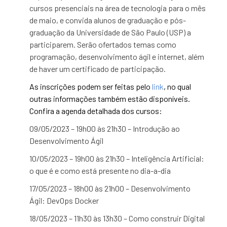
cursos presenciais na área de tecnologia para o mês
de maio, e convida alunos de graduação e pós-
graduação da Universidade de São Paulo (USP) a
participarem. Serão ofertados temas como
programação, desenvolvimento ágil e internet, além
de haver um certificado de participação.
As inscrições podem ser feitas pelo
link
, no qual
outras informações também estão disponíveis.
Confira a agenda detalhada dos cursos:
09/05/2023 – 19h00 às 21h30 – Introdução ao
Desenvolvimento Ágil
10/05/2023 – 19h00 às 21h30 – Inteligência Artificial:
o que é e como está presente no dia-a-dia
17/05/2023 – 18h00 às 21h00 – Desenvolvimento
Ágil: DevOps Docker
18/05/2023 – 11h30 às 13h30 – Como construir Digital