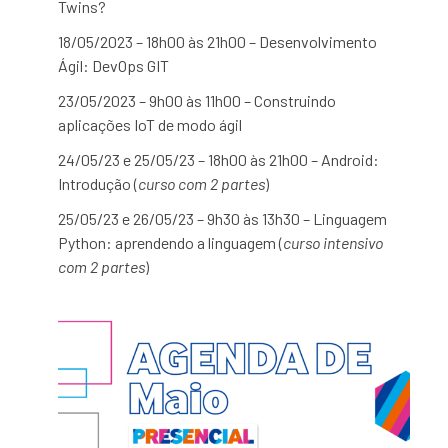
Twins?
18/05/2023 – 18h00 às 21h00 – Desenvolvimento
Ágil: DevOps GIT
23/05/2023 – 9h00 às 11h00 – Construindo
aplicações IoT de modo ágil
24/05/23 e 25/05/23 – 18h00 às 21h00 – Android:
Introdução (
curso com 2 partes
)
25/05/23 e 26/05/23 – 9h30 às 13h30 – Linguagem
Python: aprendendo a linguagem (
curso intensivo
com 2 partes
)