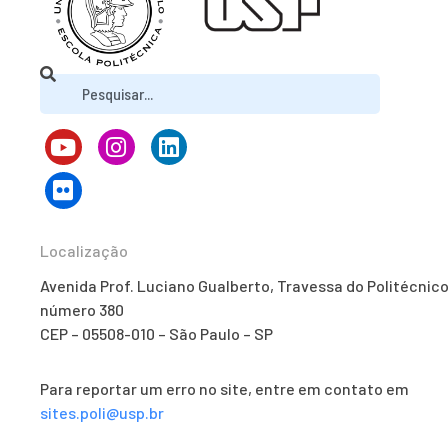
Localização
Avenida Prof. Luciano Gualberto, Travessa do Politécnico
número 380
CEP – 05508-010 – São Paulo – SP
Para reportar um erro no site, entre em contato em
sites.poli@usp.br