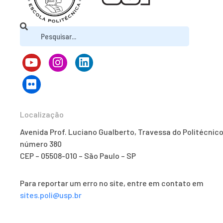
Localização
Avenida Prof. Luciano Gualberto, Travessa do Politécnico
número 380
CEP – 05508-010 – São Paulo – SP
Para reportar um erro no site, entre em contato em
sites.poli@usp.br