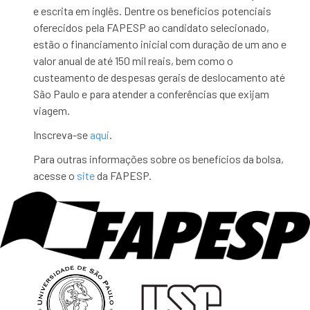
e escrita em inglês. Dentre os benefícios potenciais
oferecidos pela FAPESP ao candidato selecionado,
estão o financiamento inicial com duração de um ano e
valor anual de até 150 mil reais, bem como o
custeamento de despesas gerais de deslocamento até
São Paulo e para atender a conferências que exijam
viagem.
Inscreva-se
aqui
.
Para outras informações sobre os benefícios da bolsa,
acesse o
site
da FAPESP.