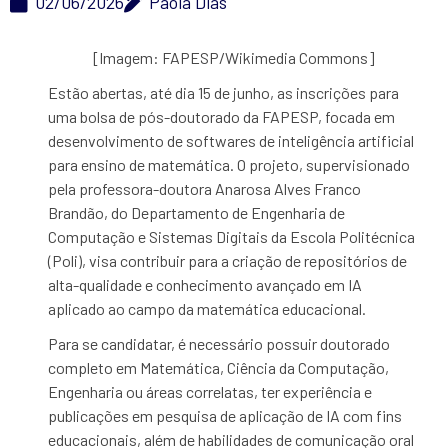
02/06/2026
Paola Dias
[Imagem: FAPESP/Wikimedia Commons]
Estão abertas, até dia 15 de junho, as inscrições para
uma bolsa de pós-doutorado da FAPESP, focada em
desenvolvimento de softwares de inteligência artificial
para ensino de matemática. O projeto, supervisionado
pela professora-doutora Anarosa Alves Franco
Brandão, do Departamento de Engenharia de
Computação e Sistemas Digitais da Escola Politécnica
(Poli), visa contribuir para a criação de repositórios de
alta-qualidade e conhecimento avançado em IA
aplicado ao campo da matemática educacional.
Para se candidatar, é necessário possuir doutorado
completo em Matemática, Ciência da Computação,
Engenharia ou áreas correlatas, ter experiência e
publicações em pesquisa de aplicação de IA com fins
educacionais, além de habilidades de comunicação oral