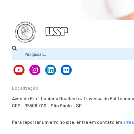
Localização
Avenida Prof. Luciano Gualberto, Travessa do Politécnic
CEP – 05508-010 – São Paulo – SP
Para reportar um erro no site, entre em contato em
site