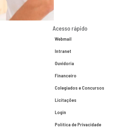
Acesso rápido
Webmail
Intranet
Ouvidoria
Financeiro
Colegiados e Concursos
Licitações
Login
Política de Privacidade