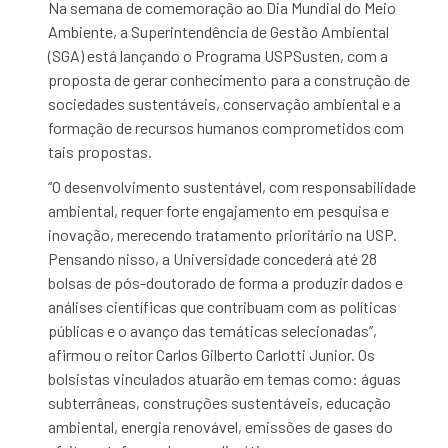
Na semana de comemoração ao Dia Mundial do Meio
Ambiente, a Superintendência de Gestão Ambiental
(SGA) está lançando o Programa USPSusten, com a
proposta de gerar conhecimento para a construção de
sociedades sustentáveis, conservação ambiental e a
formação de recursos humanos comprometidos com
tais propostas.
“O desenvolvimento sustentável, com responsabilidade
ambiental, requer forte engajamento em pesquisa e
inovação, merecendo tratamento prioritário na USP.
Pensando nisso, a Universidade concederá até 28
bolsas de pós-doutorado de forma a produzir dados e
análises científicas que contribuam com as políticas
públicas e o avanço das temáticas selecionadas”,
afirmou o reitor Carlos Gilberto Carlotti Junior.
Os
bolsistas vinculados
atuarão em temas como: águas
subterrâneas, construções sustentáveis, educação
ambiental, energia renovável, emissões de gases do