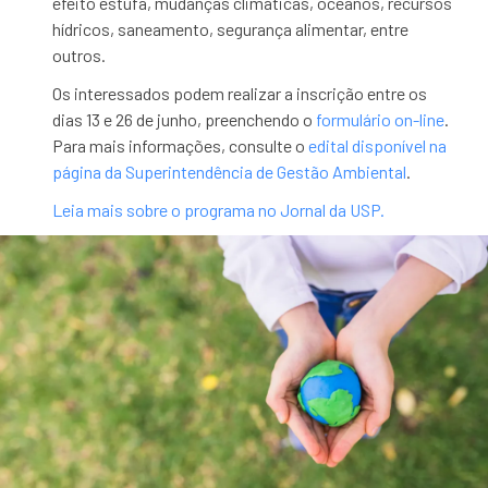
efeito estufa, mudanças climáticas, oceanos, recursos
hídricos, saneamento, segurança alimentar, entre
outros.
Os interessados podem realizar a inscrição entre os
dias 13 e 26 de junho, preenchendo o
formulário on-line
.
Para mais informações, consulte o
edital disponível na
página da Superintendência de Gestão Ambiental
.
Leia mais sobre o programa no Jornal da USP.