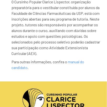
O Cursinho Popular Clarice Lispector, organização
preparatória para o vestibular constituída por alunos da
Faculdade de Ciências Farmacêuticas da USP, está com
inscrições abertas para seu programa de tutoria. Neste
projeto, tutores são responsáveis por acompanhar os
alunos durante o curso, auxiliando com dúvidas sobre
estudos e apoio com questões psicológicas. Os
selecionados pelo processo seletivo poderão cadastrar
sua participação como Atividade Extensionista
Curricular (AEX).
Para outras informações, confira o
manual do
candidato
.