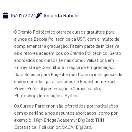
15/02/2024
Amanda Rabelo
O Grêmio Politécnico oferece cursos gratuitos para
alunos da Escola Politécnica da USP, com o intuito de
complementar a graduação. Fazem parte da iniciativa
os diretores acadêmicos do Grêmio Politécnico. Serão
abordados nos cursos temas como: Valuations em
Entrevista de Consultoria; Lógica de Programação;
Data Science para Engenheiros: Como a inteligência de
dados contribui para soluções de Engenharia; Excel;
PowerPoint: Apresentação e Comunicação;
Photoshop; Introdução a Python.
Os Cursos Parthenon são oferecidos por instituições
com experiência nos assuntos abordados, como por
exemplo: High Bridge Academy; DigiCad; THM
Estatística; Poli Júnior; SAGA; DigiCad.