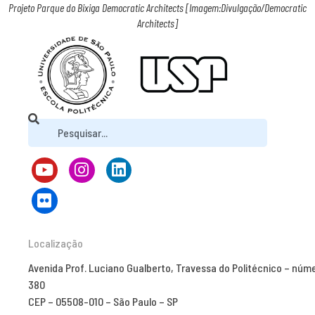
Projeto Parque do Bixiga Democratic Architects [Imagem:Divulgação/Democratic
Architects]
Localização
Avenida Prof. Luciano Gualberto, Travessa do Politécnico – núm
380
CEP – 05508-010 – São Paulo – SP