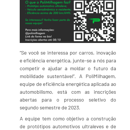
“Se você se interessa por carros, inovação
e eficiência energética, junte-se a nós para
competir e ajudar a moldar o futuro da
mobilidade sustentável”. A PoliMilhagem,
equipe de eficiência energética aplicada ao
automobilismo, está com as inscrições
abertas para o processo seletivo do
segundo semestre de 2023.
A equipe tem como objetivo a construção
de protótipos automotivos ultraleves e de