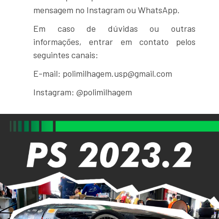
mensagem no Instagram ou WhatsApp.
Em caso de dúvidas ou outras
informações, entrar em contato pelos
seguintes canais:
E-mail: polimilhagem.usp@gmail.com
Instagram: @polimilhagem