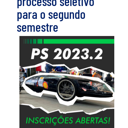
processo seletivo
para o segundo
semestre