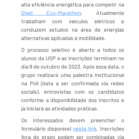
alta eficiência energética para competir na
Shell Eco-Marathon
. Atualmente
trabalham com veículos elétricos e
conduzem estudos na área de energias
alternativas aplicadas à mobilidade.
O processo seletivo é aberto a todos os
alunos da USP e as inscrições terminam no
dia 8 de outubro de 2023. Após essa data, o
grupo realizará uma palestra institucional
na Poli (data a ser confirmada via redes
sociais), entrevistas com os candidatos
conforme a disponibilidade dos inscritos e
já iniciará as atividades práticas.
Os interessados devem preencher o
formulário disponível
neste link
. Inscrições
fora do prazo podem ser combinadas via