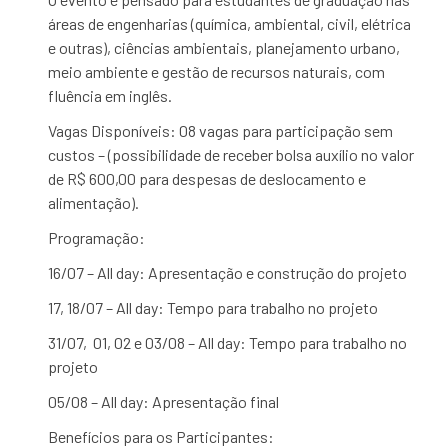
áreas de engenharias (química, ambiental, civil, elétrica
e outras), ciências ambientais, planejamento urbano,
meio ambiente e gestão de recursos naturais, com
fluência em inglês.
Vagas Disponíveis: 08 vagas para participação sem
custos – (possibilidade de receber bolsa auxílio no valor
de R$ 600,00 para despesas de deslocamento e
alimentação).
Programação:
16/07 – All day: Apresentação e construção do projeto
17, 18/07 – All day: Tempo para trabalho no projeto
31/07, 01, 02 e 03/08 – All day: Tempo para trabalho no
projeto
05/08 – All day: Apresentação final
Benefícios para os Participantes: