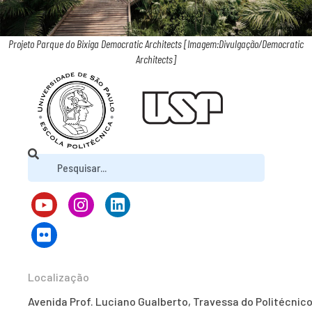
Projeto Parque do Bixiga Democratic Architects [Imagem:Divulgação/Democratic
Architects]
Localização
Avenida Prof. Luciano Gualberto, Travessa do Politécnico