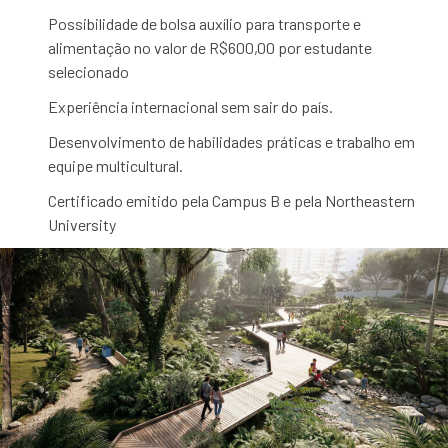
Possibilidade de bolsa auxílio para transporte e
alimentação no valor de R$600,00 por estudante
selecionado
Experiência internacional sem sair do país.
Desenvolvimento de habilidades práticas e trabalho em
equipe multicultural.
Certificado emitido pela Campus B e pela Northeastern
University