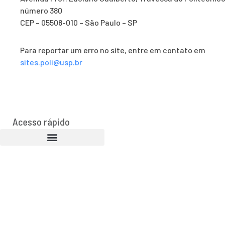
número 380
CEP – 05508-010 – São Paulo – SP
Para reportar um erro no site, entre em contato em
sites.poli@usp.br
Acesso rápido