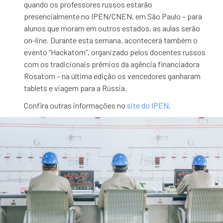
quando os professores russos estarão
presencialmente no IPEN/CNEN, em São Paulo – para
alunos que moram em outros estados, as aulas serão
on-line. Durante esta semana, acontecerá também o
evento “Hackatom”, organizado pelos docentes russos
com os tradicionais prêmios da agência financiadora
Rosatom – na última edição os vencedores ganharam
tablets e viagem para a Rússia.
Confira outras informações no
site do IPEN
.